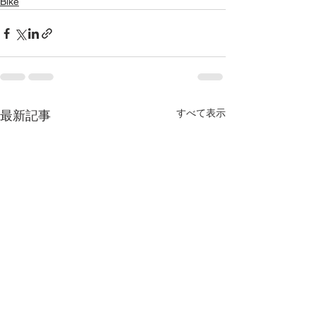
Bike
すべて表示
最新記事