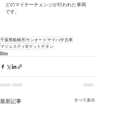
どのマイナーチェンジが行われた車両
です。
千葉県船橋市
サンオート
ヤマハ
中古車
マジェスティS
マットチタン
Bike
すべて表示
最新記事