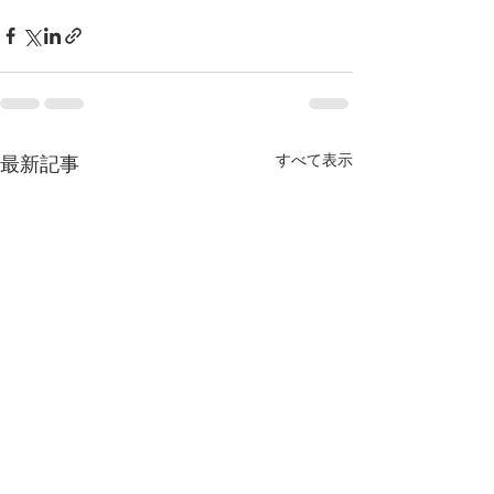
すべて表示
最新記事