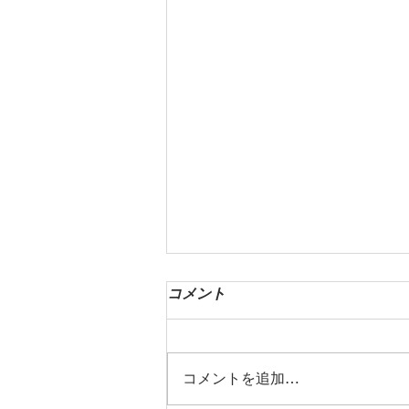
コメント
コメントを追加…