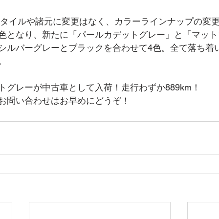
、スタイルや諸元に変更はなく、カラーラインナップの変
色となり、新たに「パールカデットグレー」と「マット
シルバーグレーとブラックを合わせて4色。全て落ち着
。
トグレーが中古車として入荷！走行わずか889km！
お問い合わせはお早めにどうぞ！　