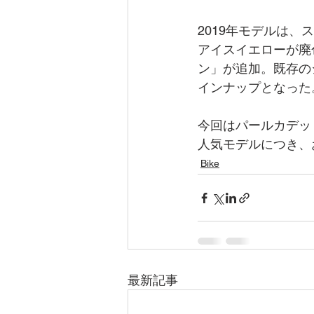
2019年モデルは
アイスイエローが廃
ン」が追加。既存の
インナップとなった
今回はパールカデッ
人気モデルにつき、
Bike
最新記事