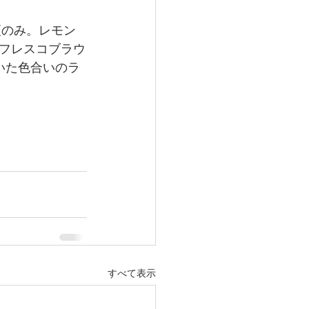
更のみ。レモン
フレスコブラウ
いた色合いのラ
すべて表示