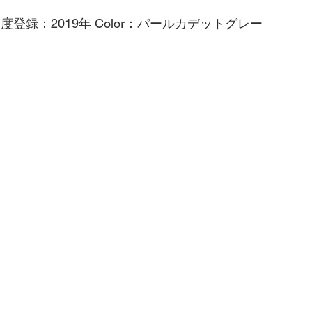
初度登録：2019年 Color：パールカデットグレー