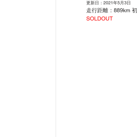
更新日：
2021年5月3日
走行距離：889km 
SOLDOUT