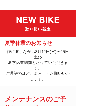
中古車在庫
NEW BIKE
取り扱い新車
夏季休業のお知らせ
誠に勝手ながら8月12日(水)〜15日
(土)を
夏季休業期間とさせていただきま
す。
​ご理解のほど、よろしくお願いいた
します。
メンテナンスのご予