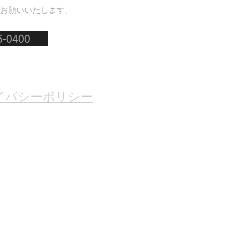
お願いいたします。
5-0400
イバシーポリシー