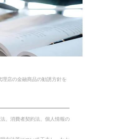
代理店の金融商品の勧誘方針を
引法、消費者契約法、個人情報の