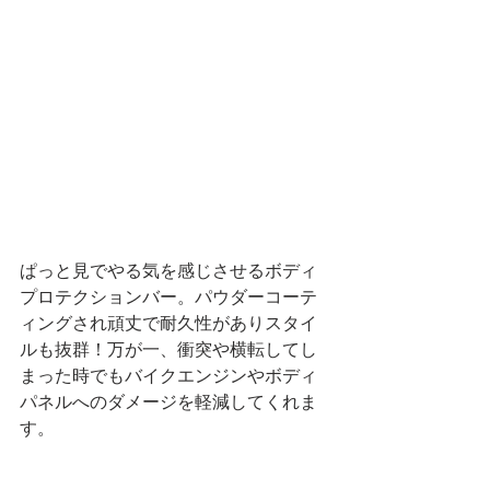
ぱっと見でやる気を感じさせるボディ
プロテクションバー。パウダーコーテ
ィングされ頑丈で耐久性がありスタイ
ルも抜群！万が一、衝突や横転してし
まった時でもバイクエンジンやボディ
パネルへのダメージを軽減してくれま
す。