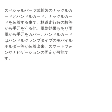
スペシャルパーツ武川製のナックルガ
ードとハンドルガード。ナックルガー
ドを装着する事で、林道走行時の枝等
から手元を守る他、風防効果もあり雨
風から手元をカバー。ハンドルガード
はハンドルクランプタイプのモバイル
ホルダー等が装着出来、スマートフォ
ンやナビゲーションの固定が可能で
す。