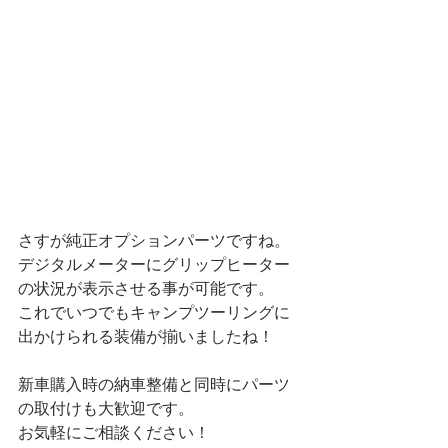
さすが純正オプションパーツですね。
デジタルメーターにグリップヒーター
の状況が表示させる事が可能です。
これでいつでもキャンプツーリングに
出かけられる装備が揃いましたね！
新車購入時の納車整備と同時にパーツ
の取付けも大歓迎です。
お気軽にご相談ください！