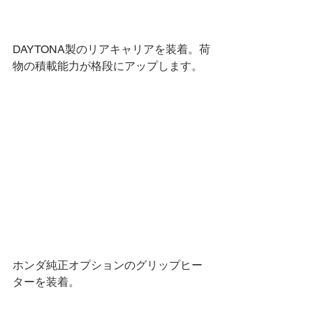
DAYTONA製のリアキャリアを装着。荷
物の積載能力が格段にアップします。
ホンダ純正オプションのグリップヒー
ターを装着。